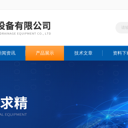
新闻资讯
产品展示
技术文章
资料下