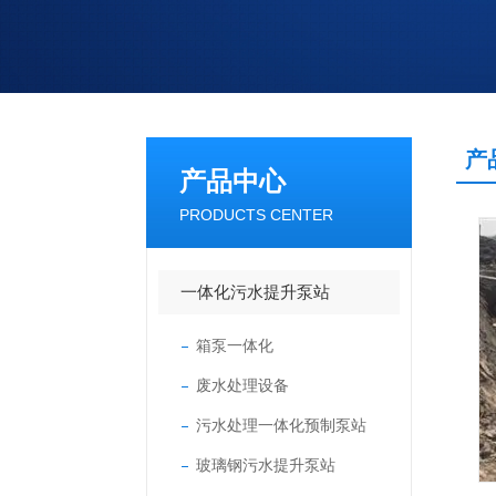
产
产品中心
PRODUCTS CENTER
一体化污水提升泵站
箱泵一体化
废水处理设备
污水处理一体化预制泵站
玻璃钢污水提升泵站