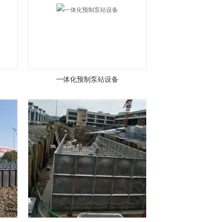
一体化预制泵站设备