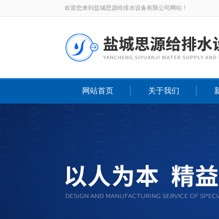
欢迎您来到盐城思源给排水设备有限公司网站！
网站首页
关于我们