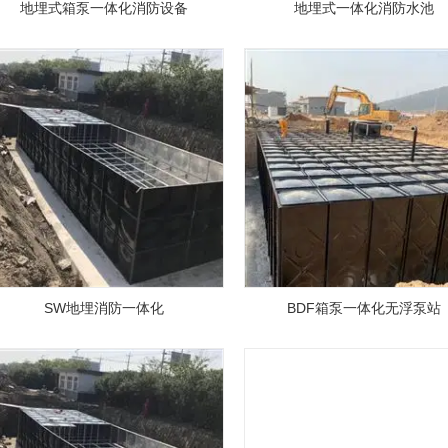
地埋式箱泵一体化消防设备
地埋式一体化消防水池
SW地埋消防一体化
BDF箱泵一体化无浮泵站