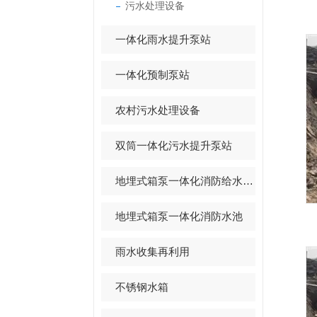
污水处理设备
一体化雨水提升泵站
一体化预制泵站
农村污水处理设备
双筒一体化污水提升泵站
地埋式箱泵一体化消防给水设备
地埋式箱泵一体化消防水池
雨水收集再利用
不锈钢水箱