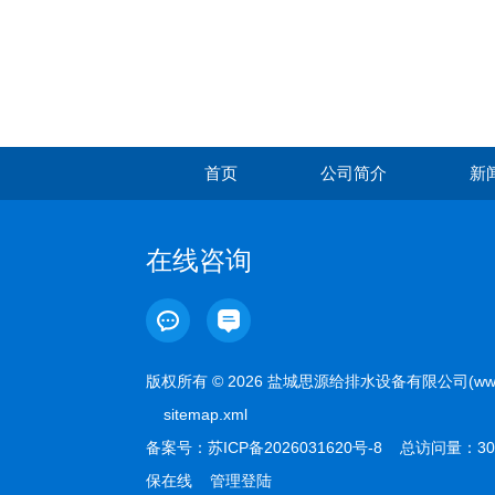
首页
公司简介
新
在线咨询
版权所有 © 2026 盐城思源给排水设备有限公司(www.sy
sitemap.xml
备案号：
苏ICP备2026031620号-8
总访问量：30
保在线
管理登陆