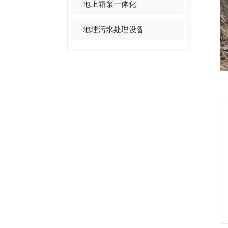
地上箱泵一体化
地埋污水处理设备