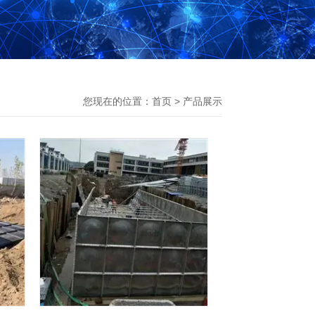
您现在的位置：
首页
>
产品展示