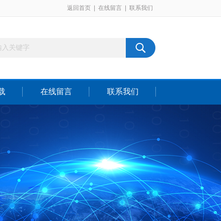
返回首页
|
在线留言
|
联系我们
载
在线留言
联系我们