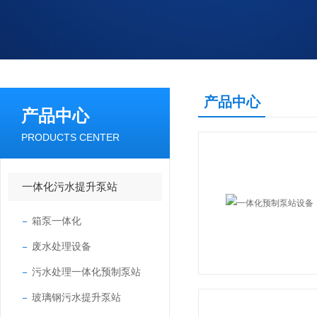
产品中心
产品中心
PRODUCTS CENTER
一体化污水提升泵站
箱泵一体化
废水处理设备
污水处理一体化预制泵站
玻璃钢污水提升泵站