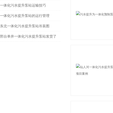
一体化污水提升泵站运输技巧
一体化污水提升泵站的运行管理
东北一体化污水提升泵站吊装图
邢台单井一体化污水提升泵站发货了