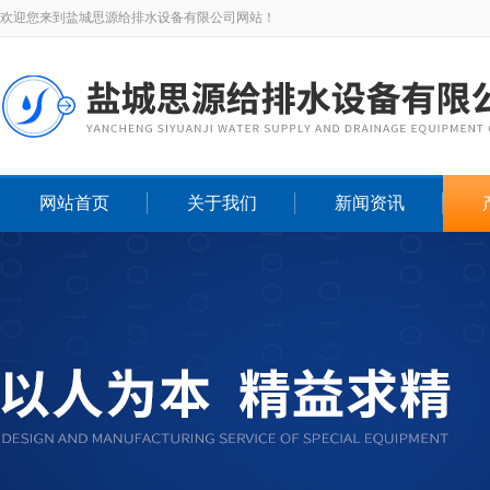
欢迎您来到盐城思源给排水设备有限公司网站！
网站首页
关于我们
新闻资讯