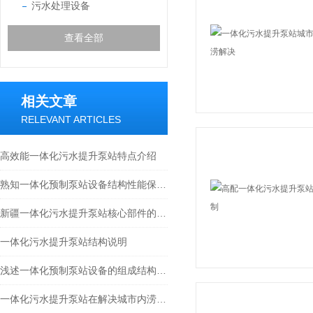
污水处理设备
查看全部
相关文章
RELEVANT ARTICLES
高效能一体化污水提升泵站特点介绍
熟知一体化预制泵站设备结构性能保障排水系统稳定运行
新疆一体化污水提升泵站核心部件的科学布局与智能协同分享
一体化污水提升泵站结构说明
浅述一体化预制泵站设备的组成结构及作用
一体化污水提升泵站在解决城市内涝方面的作用