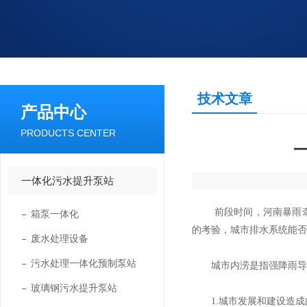
技术文章
产品中心
PRODUCTS CENTER
一体化污水提升泵站
前段时间，河南暴雨牵动
箱泵一体化
的考验，城市排水系统能否
废水处理设备
污水处理一体化预制泵站
城市内涝是指强降雨导致
玻璃钢污水提升泵站
1.城市发展和建设造成