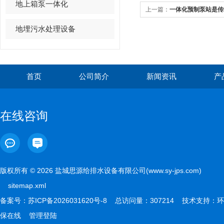
地上箱泵一体化
上一篇：
一体化预制泵站是传
地埋污水处理设备
首页
公司简介
新闻资讯
产
在线咨询
版权所有 © 2026 盐城思源给排水设备有限公司(www.sy-jps.com)
sitemap.xml
备案号：
苏ICP备2026031620号-8
总访问量：307214 技术支持：
环
保在线
管理登陆