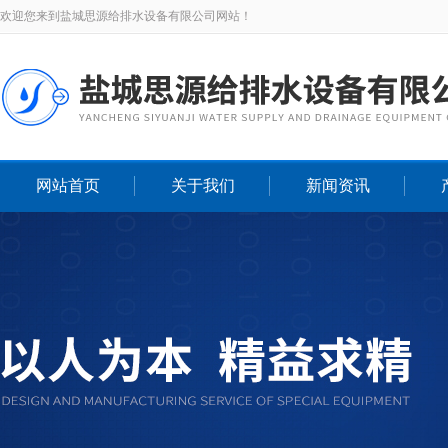
欢迎您来到盐城思源给排水设备有限公司网站！
网站首页
关于我们
新闻资讯