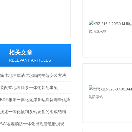
相关文章
RELEVANT ARTICLES
简述地埋式消防水箱的规范安装方法
装配式地埋箱泵一体化装配事项
BDF箱泵一体化无浮泵站具备哪些优势
浅述一体化预制泵站设备的组成结构及作用
SW地埋消防一体化出现管道磨损现象的处理方法分享