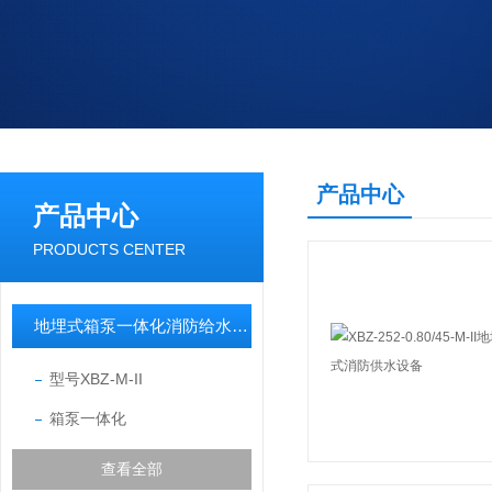
产品中心
产品中心
PRODUCTS CENTER
地埋式箱泵一体化消防给水设备
型号XBZ-M-II
箱泵一体化
查看全部