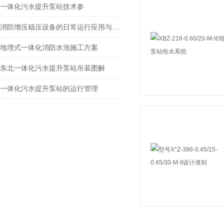
一体化污水提升泵站技术参
消防增压稳压设备的日常运行应用与运维技术分析
地埋式一体化消防水池施工方案
东北一体化污水提升泵站吊装图解
一体化污水提升泵站的运行管理