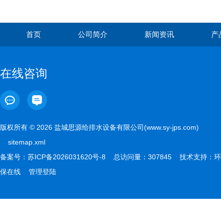
首页
公司简介
新闻资讯
产
在线咨询
版权所有 © 2026 盐城思源给排水设备有限公司(www.sy-jps.com)
sitemap.xml
备案号：
苏ICP备2026031620号-8
总访问量：307845 技术支持：
环
保在线
管理登陆