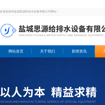
欢迎您来到盐城思源给排水设备有限公司网站！
网站首页
关于我们
新闻资讯