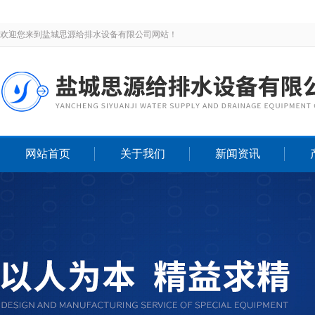
欢迎您来到盐城思源给排水设备有限公司网站！
网站首页
关于我们
新闻资讯