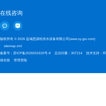
在线咨询
版权所有 © 2026 盐城思源给排水设备有限公司(www.sy-jps.com)
sitemap.xml
备案号：
苏ICP备2026031620号-8
总访问量：307214 技术支持：
环
保在线
管理登陆