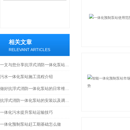
相关文章
RELEVANT ARTICLES
一文与您分享抗浮式消防一体化泵站的常见故障相应解决方法
污水一体化泵站施工流程介绍
做好抗浮式消防一体化泵站的日常维护保养能让其使用寿命更长
抗浮式消防一体化泵站的安装以及调试须知
一体化污水提升泵站运输技巧
一体化预制泵站赶工期基础怎么做