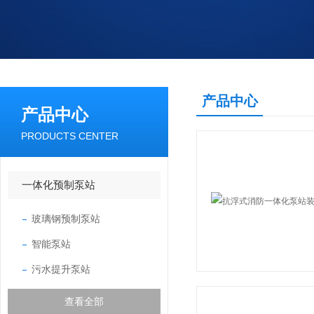
产品中心
产品中心
PRODUCTS CENTER
一体化预制泵站
玻璃钢预制泵站
智能泵站
污水提升泵站
查看全部