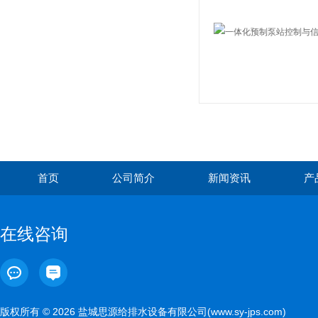
首页
公司简介
新闻资讯
产
在线咨询
版权所有 © 2026 盐城思源给排水设备有限公司(www.sy-jps.com)