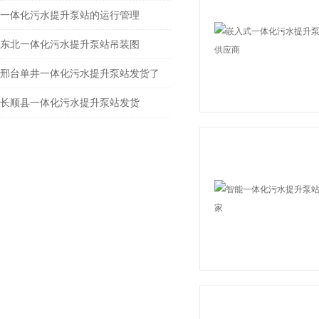
一体化污水提升泵站的运行管理
东北一体化污水提升泵站吊装图
邢台单井一体化污水提升泵站发货了
长顺县一体化污水提升泵站发货