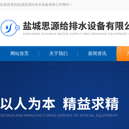
欢迎您来到盐城思源给排水设备有限公司网站！
网站首页
关于我们
新闻资讯