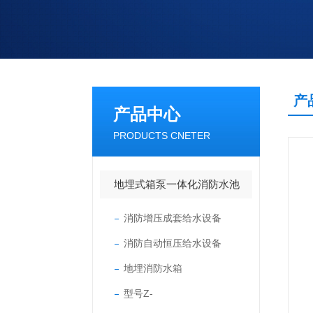
产
产品中心
PRODUCTS CNETER
地埋式箱泵一体化消防水池
消防增压成套给水设备
消防自动恒压给水设备
地埋消防水箱
型号Z-