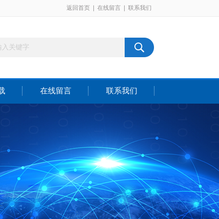
返回首页
|
在线留言
|
联系我们
载
在线留言
联系我们