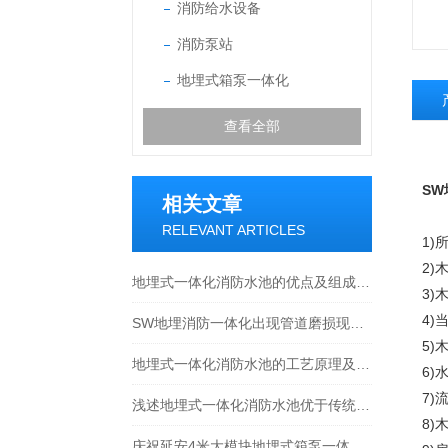
消防给水设备
消防泵站
地埋式箱泵一体化
查看全部
S
相关文章
RELEVANT ARTICLES
1
2
地埋式一体化消防水池的优点及组成结构介绍
3
4)
SW地埋消防一体化出现管道磨损现象的处理方法分享
5)
地埋式一体化消防水池的工艺原理及特点介绍
6)
7)
浅述地埋式一体化消防水池优于传统设备的原因
8
庆祝延安4米大模块地埋式箱泵一体化安装尾声