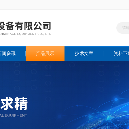
新闻资讯
产品展示
技术文章
资料下