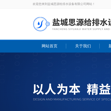
欢迎您来到盐城思源给排水设备有限公司网站！
网站首页
关于我们