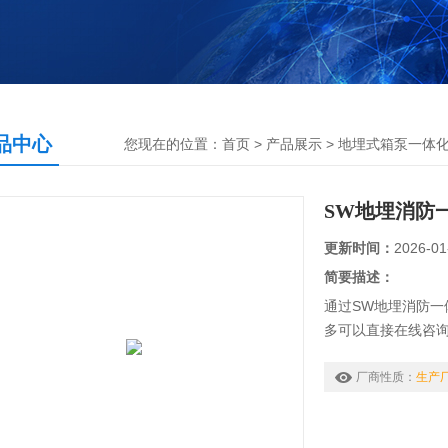
品中心
您现在的位置：
首页
>
产品展示
>
地埋式箱泵一体
SW地埋消防
更新时间：
2026-01
简要描述：
通过SW地埋消防
多可以直接在线咨
厂商性质：
生产