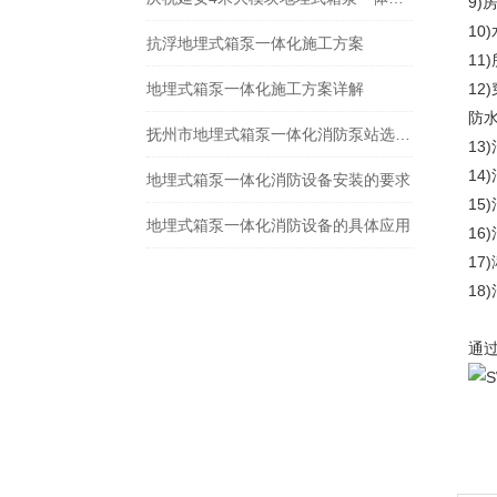
9
10
抗浮地埋式箱泵一体化施工方案
1
地埋式箱泵一体化施工方案详解
1
防水
抚州市地埋式箱泵一体化消防泵站选型指南
13
1
地埋式箱泵一体化消防设备安装的要求
15
地埋式箱泵一体化消防设备的具体应用
1
1
18
通