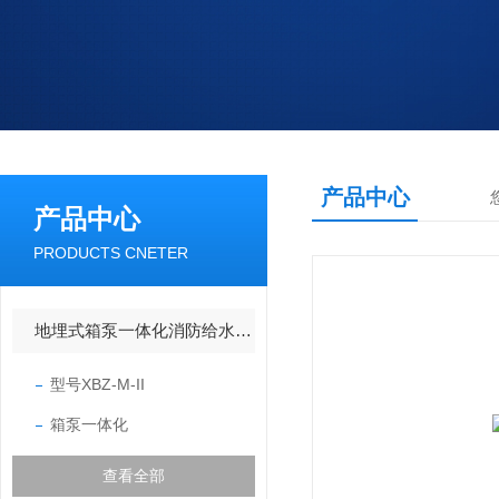
产品中心
产品中心
PRODUCTS CNETER
地埋式箱泵一体化消防给水设备
型号XBZ-M-II
箱泵一体化
查看全部