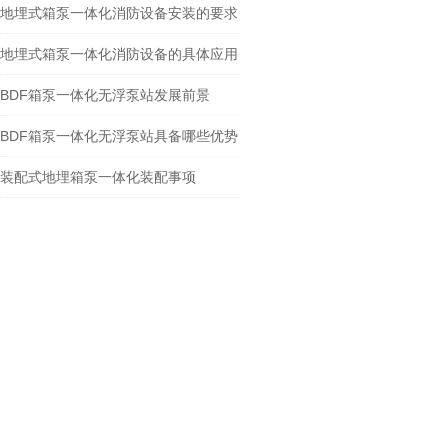
地埋式箱泵一体化消防设备安装的要求
地埋式箱泵一体化消防设备的具体应用
BDF箱泵一体化无浮泵站发展前景
BDF箱泵一体化无浮泵站具备哪些优势
装配式地埋箱泵一体化装配事项