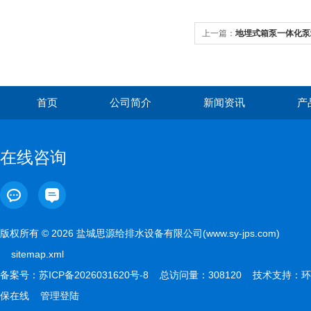
上一篇：
地埋式箱泵一体化泵
首页
公司简介
新闻资讯
产
在线咨询
版权所有 © 2026 盐城思源给排水设备有限公司(www.sy-jps.com)
sitemap.xml
备案号：
苏ICP备2026031620号-8
总访问量：308120 技术支持：
环
保在线
管理登陆