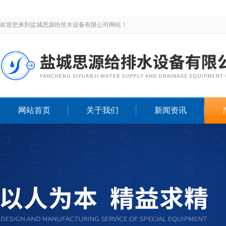
欢迎您来到盐城思源给排水设备有限公司网站！
网站首页
关于我们
新闻资讯