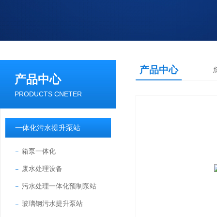
产品中心
产品中心
PRODUCTS CNETER
一体化污水提升泵站
箱泵一体化
废水处理设备
污水处理一体化预制泵站
玻璃钢污水提升泵站