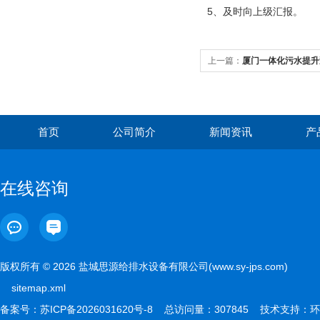
5、及时向上级汇报。
上一篇：
厦门一体化污水提升
首页
公司简介
新闻资讯
产
在线咨询
版权所有 © 2026 盐城思源给排水设备有限公司(www.sy-jps.com)
sitemap.xml
备案号：
苏ICP备2026031620号-8
总访问量：307845 技术支持：
环