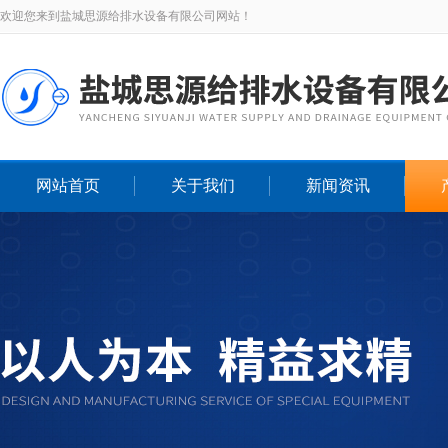
欢迎您来到盐城思源给排水设备有限公司网站！
网站首页
关于我们
新闻资讯