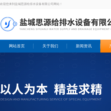
欢迎您来到盐城思源给排水设备有限公司网站！
网站首页
关于我们
新闻资讯