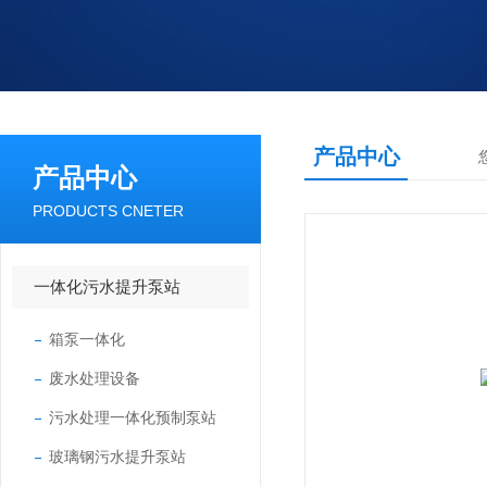
产品中心
产品中心
PRODUCTS CNETER
一体化污水提升泵站
箱泵一体化
废水处理设备
污水处理一体化预制泵站
玻璃钢污水提升泵站