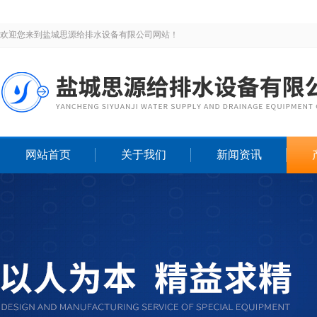
欢迎您来到盐城思源给排水设备有限公司网站！
网站首页
关于我们
新闻资讯