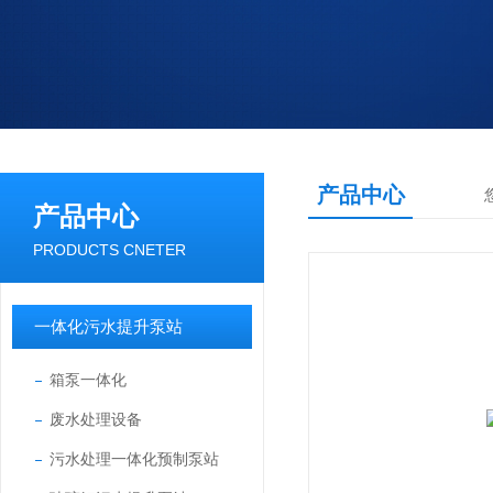
产品中心
产品中心
PRODUCTS CNETER
一体化污水提升泵站
箱泵一体化
废水处理设备
污水处理一体化预制泵站