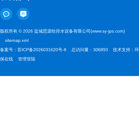
版权所有 © 2026 盐城思源给排水设备有限公司(www.sy-jps.com)
sitemap.xml
备案号：
苏ICP备2026031620号-8
总访问量：306893 技术支持：
环
保在线
管理登陆