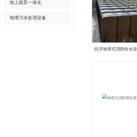
地上箱泵一体化
地埋污水处理设备
抗浮地埋式消防给水设