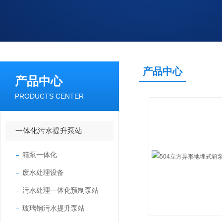
产品中心
产品中心
PRODUCTS CENTER
一体化污水提升泵站
箱泵一体化
废水处理设备
污水处理一体化预制泵站
玻璃钢污水提升泵站