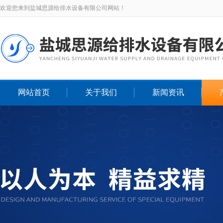
欢迎您来到盐城思源给排水设备有限公司网站！
网站首页
关于我们
新闻资讯