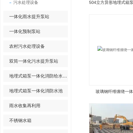
污水处理设备
一体化雨水提升泵站
一体化预制泵站
农村污水处理设备
双筒一体化污水提升泵站
地埋式箱泵一体化消防给水设备
地埋式箱泵一体化消防水池
玻璃钢纤维缠绕一体
雨水收集再利用
不锈钢水箱