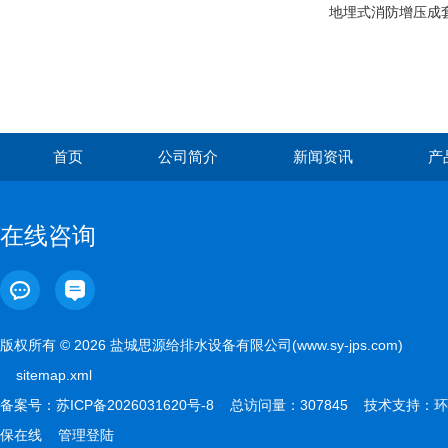
地埋式消防增压成
首页
公司简介
新闻资讯
产
在线咨询
版权所有 © 2026 盐城思源给排水设备有限公司(www.sy-jps.com)
sitemap.xml
备案号：
苏ICP备2026031620号-8
总访问量：307845 技术支持：
环
保在线
管理登陆