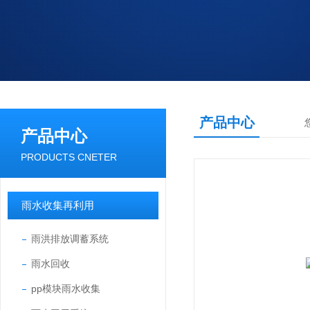
产品中心
产品中心
PRODUCTS CNETER
雨水收集再利用
雨洪排放调蓄系统
雨水回收
pp模块雨水收集