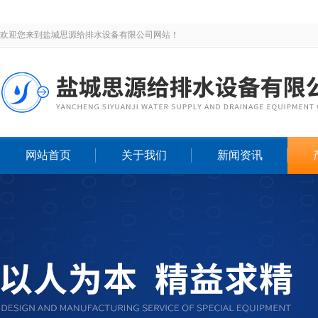
欢迎您来到盐城思源给排水设备有限公司网站！
网站首页
关于我们
新闻资讯