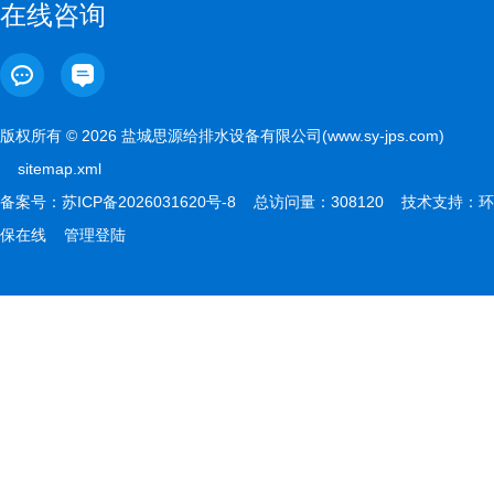
在线咨询
版权所有 © 2026 盐城思源给排水设备有限公司(www.sy-jps.com)
sitemap.xml
备案号：
苏ICP备2026031620号-8
总访问量：308120 技术支持：
环
保在线
管理登陆