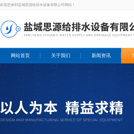
欢迎您来到盐城思源给排水设备有限公司网站！
网站首页
关于我们
新闻资讯