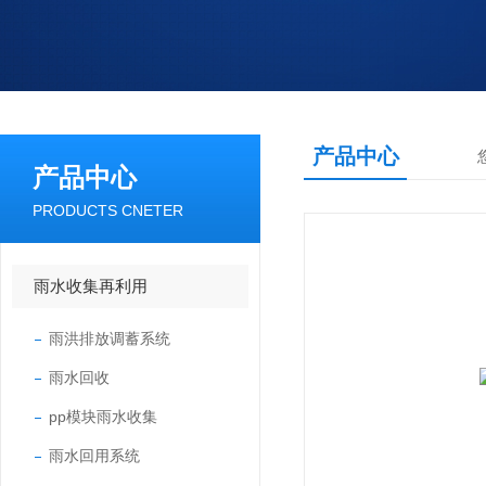
产品中心
产品中心
PRODUCTS CNETER
雨水收集再利用
雨洪排放调蓄系统
雨水回收
pp模块雨水收集
雨水回用系统