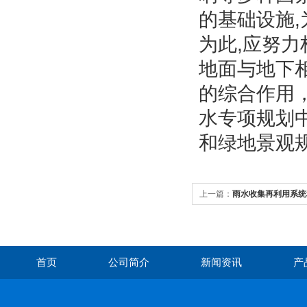
的基础设施
为此,应努
地面与地下
的综合作用
水专项规划
和绿地景观
上一篇：
雨水收集再利用系统
雨水收集装置
首页
公司简介
新闻资讯
产