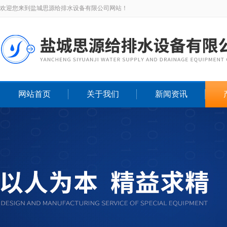
欢迎您来到盐城思源给排水设备有限公司网站！
网站首页
关于我们
新闻资讯