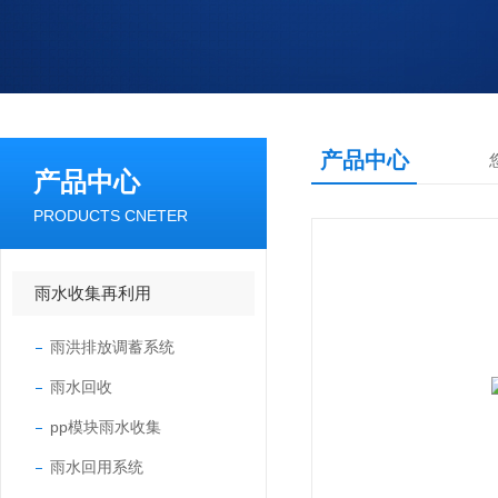
产品中心
产品中心
PRODUCTS CNETER
雨水收集再利用
雨洪排放调蓄系统
雨水回收
pp模块雨水收集
雨水回用系统