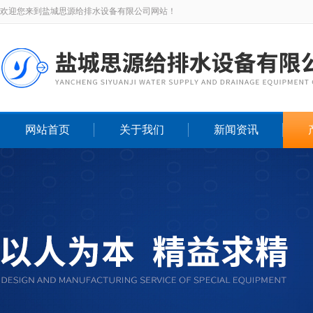
欢迎您来到盐城思源给排水设备有限公司网站！
网站首页
关于我们
新闻资讯