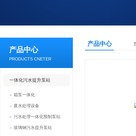
产品中心
产品中心
PRODUCTS CNETER
一体化污水提升泵站
箱泵一体化
废水处理设备
污水处理一体化预制泵站
玻璃钢污水提升泵站