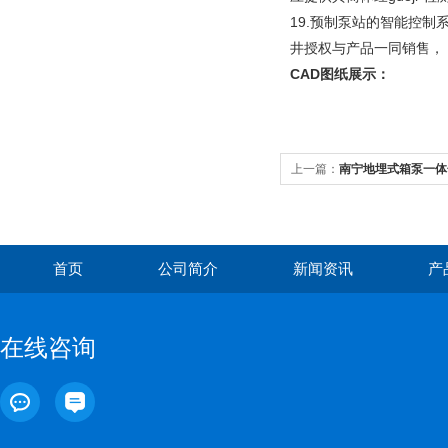
19.预制泵站的智能控
井授权与产品一同销售，
CAD图纸展示：
上一篇：
南宁地埋式箱泵一体
首页
公司简介
新闻资讯
产
在线咨询