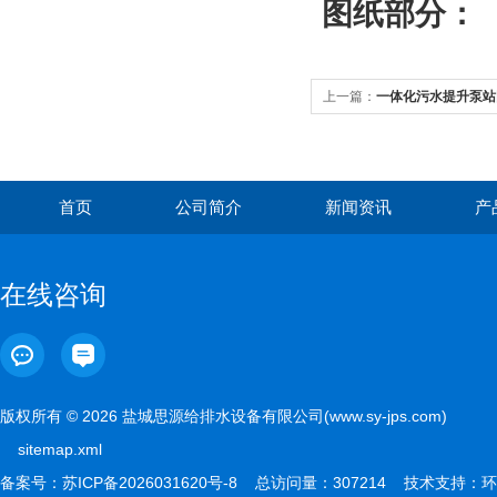
图纸部分：
上一篇：
一体化污水提升泵站
首页
公司简介
新闻资讯
产
在线咨询
版权所有 © 2026 盐城思源给排水设备有限公司(www.sy-jps.com)
sitemap.xml
备案号：
苏ICP备2026031620号-8
总访问量：307214 技术支持：
环