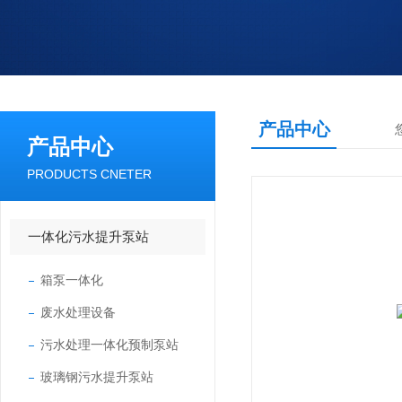
产品中心
产品中心
PRODUCTS CNETER
一体化污水提升泵站
箱泵一体化
废水处理设备
污水处理一体化预制泵站
玻璃钢污水提升泵站