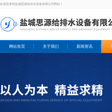
欢迎您来到盐城思源给排水设备有限公司网站！
网站首页
关于我们
新闻资讯