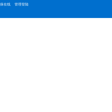
保在线
管理登陆