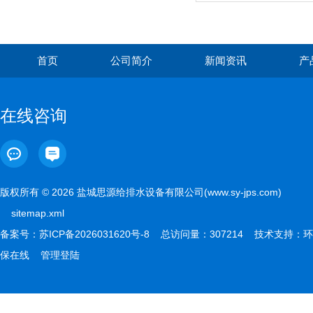
首页
公司简介
新闻资讯
产
在线咨询
版权所有 © 2026 盐城思源给排水设备有限公司(www.sy-jps.com)
sitemap.xml
备案号：
苏ICP备2026031620号-8
总访问量：307214 技术支持：
环
保在线
管理登陆