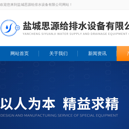
欢迎您来到盐城思源给排水设备有限公司网站！
网站首页
关于我们
新闻资讯