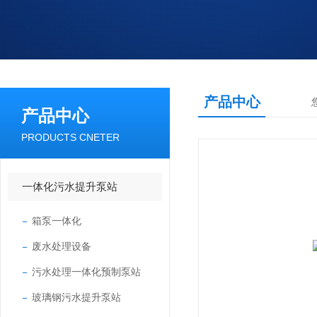
产品中心
产品中心
PRODUCTS CNETER
一体化污水提升泵站
箱泵一体化
废水处理设备
污水处理一体化预制泵站
玻璃钢污水提升泵站