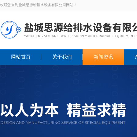
欢迎您来到盐城思源给排水设备有限公司网站！
网站首页
关于我们
新闻资讯