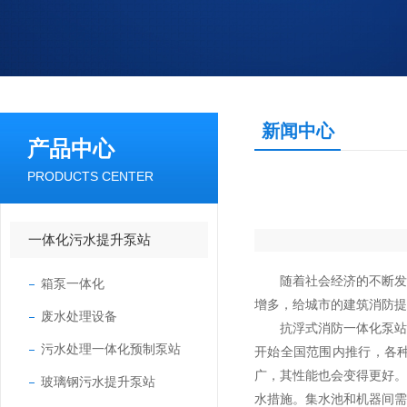
新闻中心
产品中心
PRODUCTS CENTER
一体化污水提升泵站
随着社会经济的不断发展
箱泵一体化
增多，给城市的建筑消防提
废水处理设备
抗浮式消防一体化泵
污水处理一体化预制泵站
开始全国范围内推行，各
广，其性能也会变得更好。
玻璃钢污水提升泵站
水措施。集水池和机器间需