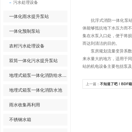
污水处理设备
一体化雨水提升泵站
抗浮式消防一体化泵站采
体能够抵抗地下水压力而
一体化预制泵站
集在水泵入口处，便于将
而达到清洁的目的。
农村污水处理设备
泵房规划流量变异系数大
来水量大的地方，适用于
双筒一体化污水提升泵站
站的机电设备主要包括泵及
地埋式箱泵一体化消防给水设备
上一篇：
不知道了吧！BDF
地埋式箱泵一体化消防水池
雨水收集再利用
不锈钢水箱