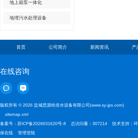
地上箱泵一体化
地埋污水处理设备
首页
公司简介
新闻资讯
产
在线咨询
版权所有 © 2026 盐城思源给排水设备有限公司(www.sy-jps.com)
sitemap.xml
备案号：
苏ICP备2026031620号-8
总访问量：307214 技术支持：
环
保在线
管理登陆