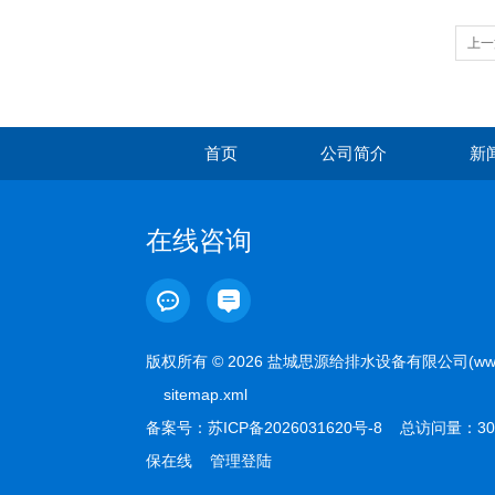
上一
首页
公司简介
新
在线咨询
版权所有 © 2026 盐城思源给排水设备有限公司(www.sy
sitemap.xml
备案号：
苏ICP备2026031620号-8
总访问量：30
保在线
管理登陆