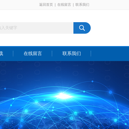
返回首页
|
在线留言
|
联系我们
载
在线留言
联系我们