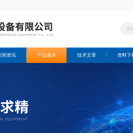
新闻资讯
产品展示
技术文章
资料下