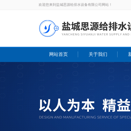
欢迎您来到盐城思源给排水设备有限公司网站！
网站首页
关于我们