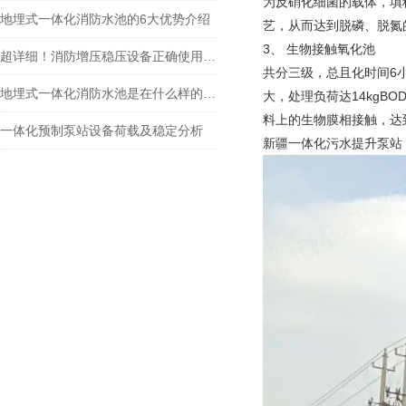
为反硝化细菌的载体，填
地埋式一体化消防水池的6大优势介绍
艺，从而达到脱磷、脱氮
3、 生物接触氧化池
超详细！消防增压稳压设备正确使用方法大公开
共分三级，总且化时间6小
地埋式一体化消防水池是在什么样的背景下产生的？
大，处理负荷达14kgB
料上的生物膜相接触，达
一体化预制泵站设备荷载及稳定分析
新疆一体化污水提升泵站