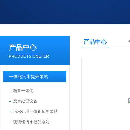
产品中心
产品中心
PRODUCTS CNETER
一体化污水提升泵站
箱泵一体化
废水处理设备
污水处理一体化预制泵站
玻璃钢污水提升泵站