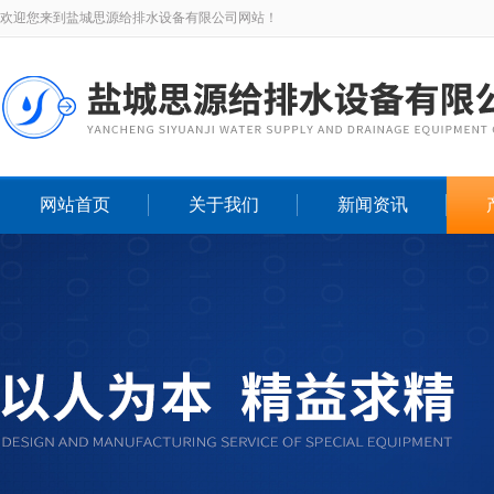
欢迎您来到盐城思源给排水设备有限公司网站！
网站首页
关于我们
新闻资讯