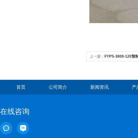
上一篇：
FYPS-3800-12
首页
公司简介
新闻资讯
产
在线咨询