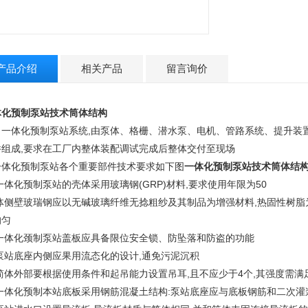
产品介绍
相关产品
留言询价
体化预制泵站技术筒体结构
体化预制泵站系统,由泵体、格栅、潜水泵、电机、管路系统、提升装置
件组成,要求在工厂内整体装配调试完成后整体交付至现场
一体化预制泵站各个重要部件技术要求如下图
一体化预制泵站技术筒体结
)一体化预制泵站的壳体采用玻璃钢(GRP)材料,要求使用年限为50
2)体侧壁玻瑞钢应以无碱玻璃纤维无捻粗纱及其制品为增强材料,热固性树脂
均匀
3)一体化颈制泵站盖板应具备限位安全锁、防坠落和防盗的功能
)泵站底座内侧应果用流态化的设计,通免污泥沉积
)简体外部要根据使用条件和起吊能力设置吊耳,且不应少于4个,其强度需
6)一体化预制本站底板采用钢筋混凝土结构:泵站底座应与底板钢筋和二次灌