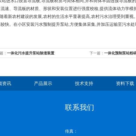
7)泵站进水口设置导流板,导流板材质与简体相同,并和筒体丰固连接导流板
、流速、导流板的材质、形状和安装位置进行强度校核,提供流体动力学模拟(
着新农村建设的发展,农村的生活水平显著提高,农村污水治理受到重视。
幅较快。在小区安装污水预制提升泵站,方便集体采集,并加压运输至污水处
篇：
一体化污水提升泵站除渣装置
下一篇：
一体化预制泵站粉
闻资讯
产品展示
技术支持
资料下载
联系我们
传真：