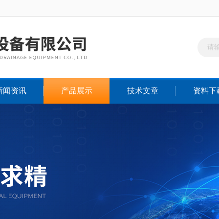
新闻资讯
产品展示
技术文章
资料下