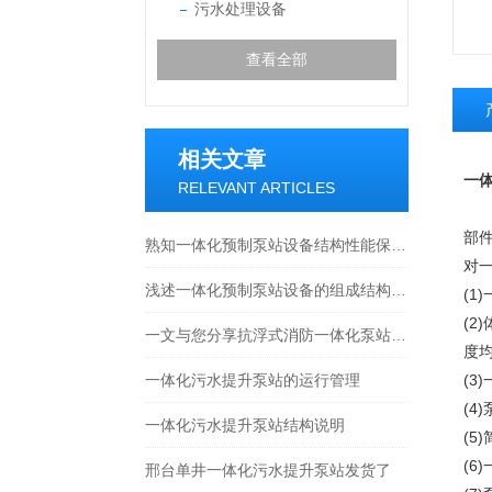
污水处理设备
查看全部
相关文章
一
RELEVANT ARTICLES
一
部
熟知一体化预制泵站设备结构性能保障排水系统稳定运行
对
浅述一体化预制泵站设备的组成结构及作用
(1
(
一文与您分享抗浮式消防一体化泵站的常见故障相应解决方法
度
一体化污水提升泵站的运行管理
(
(4
一体化污水提升泵站结构说明
(5
(
邢台单井一体化污水提升泵站发货了