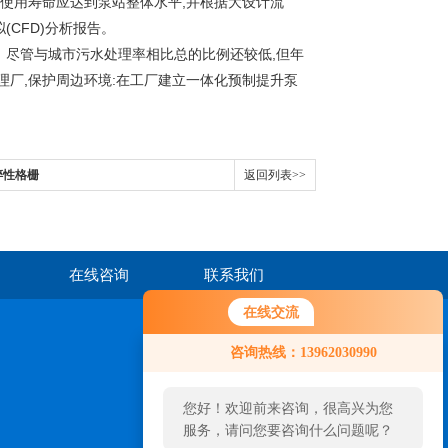
的使用寿命应达到泵站整体水平,并根据大设计流
CFD)分析报告。
尽管与城市污水处理率相比总的比例还较低,但年
理厂,保护周边环境:在工厂建立一体化预制提升泵
碎性格栅
返回列表>>
在线咨询
联系我们
在线交流
咨询热线：13962030990
您好！欢迎前来咨询，很高兴为您
服务，请问您要咨询什么问题呢？