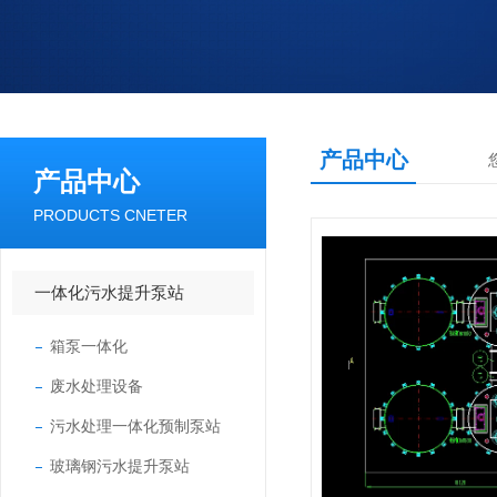
产品中心
产品中心
PRODUCTS CNETER
一体化污水提升泵站
箱泵一体化
废水处理设备
污水处理一体化预制泵站
玻璃钢污水提升泵站