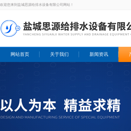
欢迎您来到盐城思源给排水设备有限公司网站！
网站首页
关于我们
新闻资讯