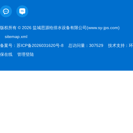
版权所有 © 2026 盐城思源给排水设备有限公司(www.sy-jps.com)
sitemap.xml
备案号：
苏ICP备2026031620号-8
总访问量：307529 技术支持：
环
保在线
管理登陆