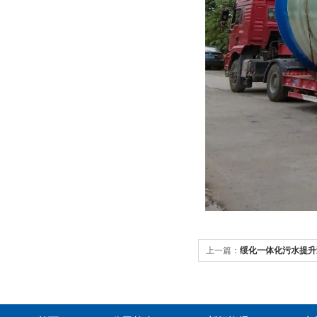
上一篇：
绥化一体化污水提升