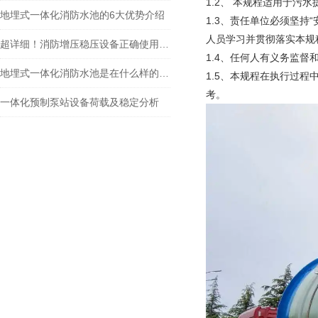
1.2、 本规程适用于污
地埋式一体化消防水池的6大优势介绍
1.3、责任单位必须坚持
人员学习并贯彻落实本规
超详细！消防增压稳压设备正确使用方法大公开
1.4、任何人有义务监
地埋式一体化消防水池是在什么样的背景下产生的？
1.5、本规程在执行过
考。
一体化预制泵站设备荷载及稳定分析