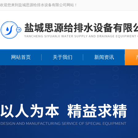
欢迎您来到盐城思源给排水设备有限公司网站！
网站首页
关于我们
新闻资讯