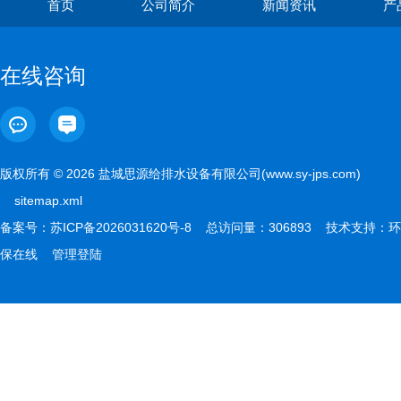
首页
公司简介
新闻资讯
产
在线咨询
版权所有 © 2026 盐城思源给排水设备有限公司(www.sy-jps.com)
sitemap.xml
备案号：
苏ICP备2026031620号-8
总访问量：306893 技术支持：
环
保在线
管理登陆