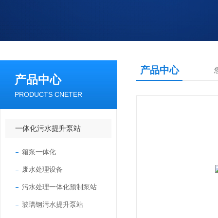
产品中心
产品中心
PRODUCTS CNETER
一体化污水提升泵站
箱泵一体化
废水处理设备
污水处理一体化预制泵站
玻璃钢污水提升泵站