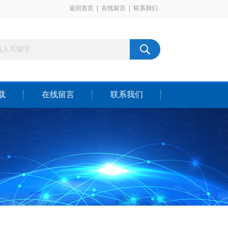
返回首页
|
在线留言
|
联系我们
载
在线留言
联系我们