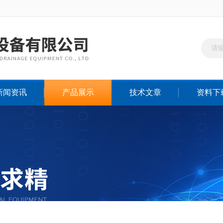
新闻资讯
产品展示
技术文章
资料下