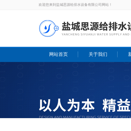
欢迎您来到盐城思源给排水设备有限公司网站！
网站首页
关于我们