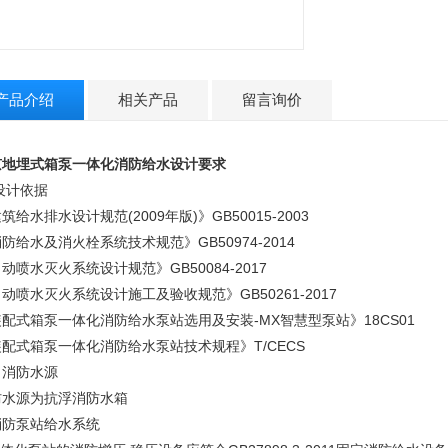
产品介绍
相关产品
留言询价
京地埋式箱泵一体化消防给水设计要求
设计依据
筑给水排水设计规范(2009年版)》GB50015-2003
防给水及消火栓系统技术规范》GB50974-2014
动喷水灭火系统设计规范》GB50084-2017
动喷水灭火系统设计施工及验收规范》GB50261-2017
配式箱泵一体化消防给水泵站选用及安装-MX智慧型泵站》18CS01
配式箱泵一体化消防给水泵站技术规程》T/CECS
、消防水源
防水源为抗浮消防水箱
消防泵站给水系统