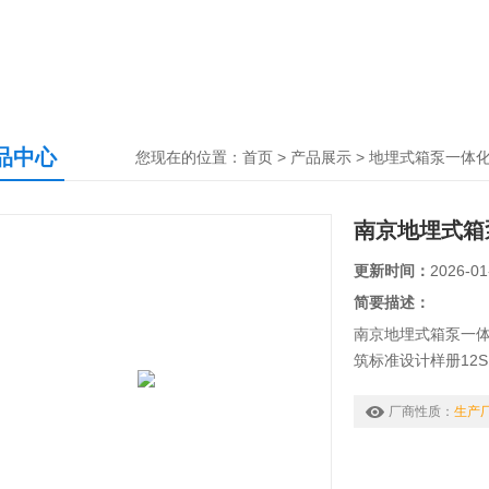
品中心
您现在的位置：
首页
>
产品展示
>
地埋式箱泵一体
南京地埋式箱
更新时间：
2026-01
简要描述：
南京地埋式箱泵一
筑标准设计样册12
厂商性质：
生产