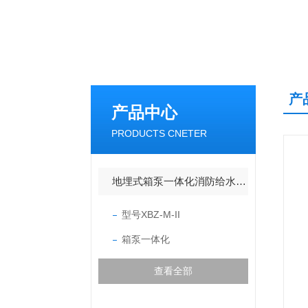
产
产品中心
PRODUCTS CNETER
地埋式箱泵一体化消防给水设备
型号XBZ-M-II
箱泵一体化
查看全部