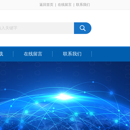
返回首页
|
在线留言
|
联系我们
载
在线留言
联系我们