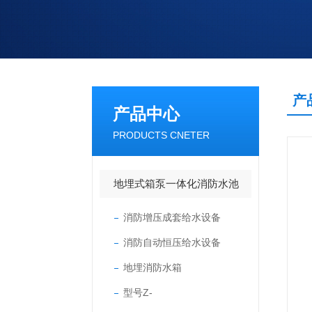
产
产品中心
PRODUCTS CNETER
地埋式箱泵一体化消防水池
消防增压成套给水设备
消防自动恒压给水设备
地埋消防水箱
型号Z-