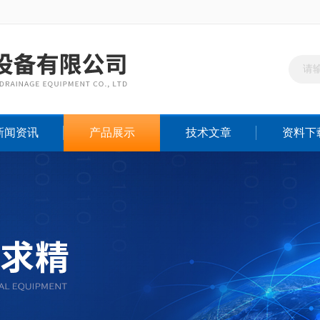
新闻资讯
产品展示
技术文章
资料下