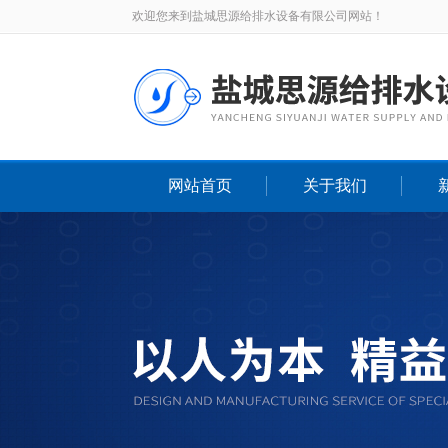
欢迎您来到盐城思源给排水设备有限公司网站！
网站首页
关于我们