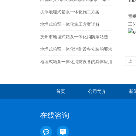
10
水
抗浮地埋式箱泵一体化施工方案
置
地埋式箱泵一体化施工方案详解
工
抚州市地埋式箱泵一体化消防泵站选型指南
地埋式箱泵一体化消防设备安装的要求
上一
地埋式箱泵一体化消防设备的具体应用
首页
公司简介
新
在线咨询