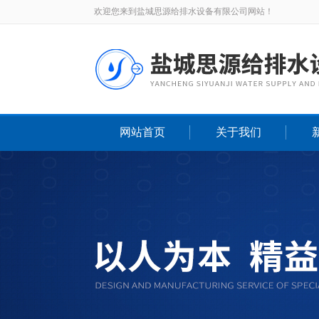
欢迎您来到盐城思源给排水设备有限公司网站！
网站首页
关于我们