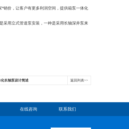
家*销价，让客户有更多利润空间，提供箱泵一体化
是采用立式管道泵安装，一种是采用长轴深井泵来
体化长轴泵设计简述
返回列表>>
在线咨询
联系我们