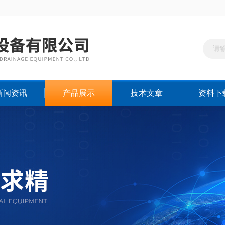
新闻资讯
产品展示
技术文章
资料下