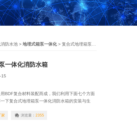
化消防水池
>
地埋式箱泵一体化
> 复合式地埋箱泵一体化消防水箱
泵一体化消防水箱
-15
用BDF复合材料装配而成，我们利用下面七个方面
解一下复合式地埋箱泵一体化消防水箱的安装与生
厂家
浏览量：
2355