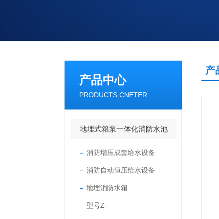
产
产品中心
PRODUCTS CNETER
地埋式箱泵一体化消防水池
消防增压成套给水设备
消防自动恒压给水设备
地埋消防水箱
型号Z-