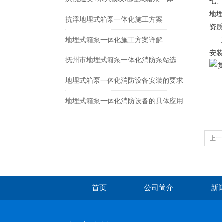
七
地
抗浮地埋式箱泵一体化施工方案
资
地埋式箱泵一体化施工方案详解
正
安
抚州市地埋式箱泵一体化消防泵站选型指南
地埋式箱泵一体化消防设备安装的要求
地埋式箱泵一体化消防设备的具体应用
上一
首页
公司简介
新