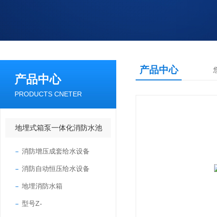
产品中心
产品中心
PRODUCTS CNETER
地埋式箱泵一体化消防水池
消防增压成套给水设备
消防自动恒压给水设备
地埋消防水箱
型号Z-