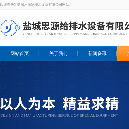
欢迎您来到盐城思源给排水设备有限公司网站！
网站首页
关于我们
新闻资讯