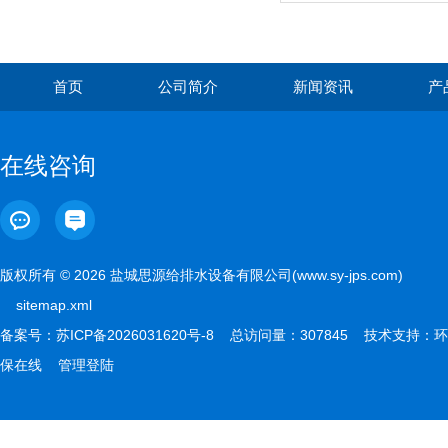
首页
公司简介
新闻资讯
产
在线咨询
版权所有 © 2026 盐城思源给排水设备有限公司(www.sy-jps.com)
sitemap.xml
备案号：
苏ICP备2026031620号-8
总访问量：307845 技术支持：
环
保在线
管理登陆