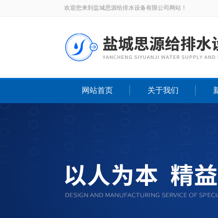
欢迎您来到盐城思源给排水设备有限公司网站！
网站首页
关于我们