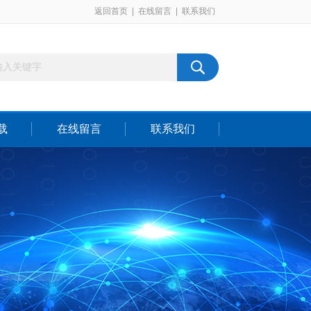
返回首页
|
在线留言
|
联系我们
载
在线留言
联系我们