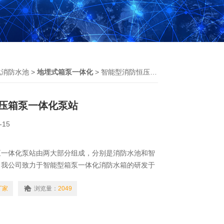
化消防水池
>
地埋式箱泵一体化
> 智能型消防恒压箱泵一体化泵站
压箱泵一体化泵站
-15
泵一体化泵站由两大部分组成，分别是消防水池和智
。我公司致力于智能型箱泵一体化消防水箱的研发于
以在线咨询了解。
厂家
浏览量：
2049