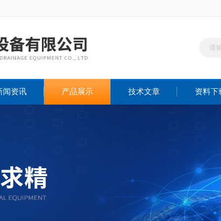
新闻资讯
产品展示
技术文章
资料下