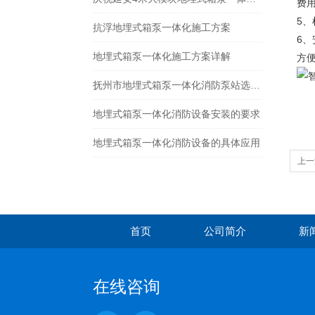
费
5
抗浮地埋式箱泵一体化施工方案
6
地埋式箱泵一体化施工方案详解
方
抚州市地埋式箱泵一体化消防泵站选型指南
地埋式箱泵一体化消防设备安装的要求
地埋式箱泵一体化消防设备的具体应用
上一
首页
公司简介
新
在线咨询