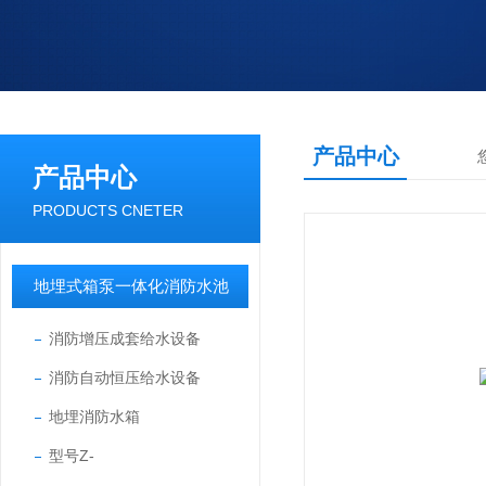
产品中心
产品中心
PRODUCTS CNETER
地埋式箱泵一体化消防水池
消防增压成套给水设备
消防自动恒压给水设备
地埋消防水箱
型号Z-