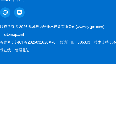
版权所有 © 2026 盐城思源给排水设备有限公司(www.sy-jps.com)
sitemap.xml
备案号：
苏ICP备2026031620号-8
总访问量：306893 技术支持：
环
保在线
管理登陆