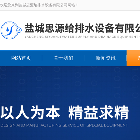
欢迎您来到盐城思源给排水设备有限公司网站！
网站首页
关于我们
新闻资讯