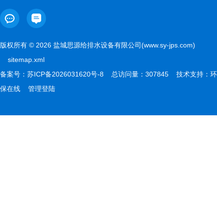
版权所有 © 2026 盐城思源给排水设备有限公司(www.sy-jps.com)
sitemap.xml
备案号：
苏ICP备2026031620号-8
总访问量：307845 技术支持：
环
保在线
管理登陆