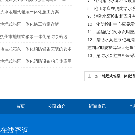
7、任何消防水泵不应设
8、稳压泵应在消防给水
抗浮地埋式箱泵一体化施工方案
9、消防水泵控制柜应具
地埋式箱泵一体化施工方案详解
10、消防控制中心应显
11、柴油机消防水泵时应
抚州市地埋式箱泵一体化消防泵站选型指南
12、清防水泵控制柜与消
控制室时防护等级可适当降
地埋式箱泵一体化消防设备安装的要求
13、消防水泵控制柜应
地埋式箱泵一体化消防设备的具体应用
上一篇：
地埋式箱泵一体化消
首页
公司简介
新闻资讯
产
在线咨询