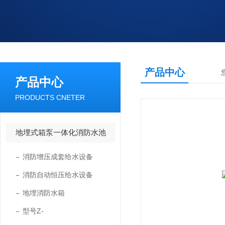
产品中心
产品中心
PRODUCTS CNETER
地埋式箱泵一体化消防水池
消防增压成套给水设备
消防自动恒压给水设备
地埋消防水箱
型号Z-