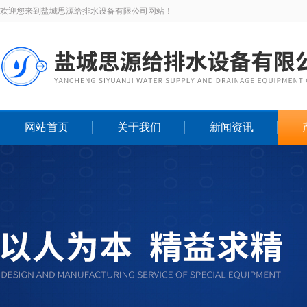
欢迎您来到盐城思源给排水设备有限公司网站！
网站首页
关于我们
新闻资讯