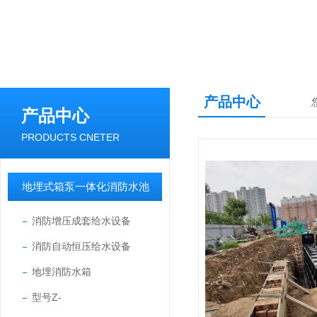
产品中心
产品中心
PRODUCTS CNETER
地埋式箱泵一体化消防水池
消防增压成套给水设备
消防自动恒压给水设备
地埋消防水箱
型号Z-