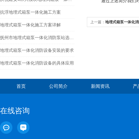
通过上述简介我们
抗浮地埋式箱泵一体化施工方案
上一篇：
地埋式箱泵一体化消
地埋式箱泵一体化施工方案详解
抚州市地埋式箱泵一体化消防泵站选型指南
地埋式箱泵一体化消防设备安装的要求
地埋式箱泵一体化消防设备的具体应用
首页
公司简介
新闻资讯
产
在线咨询