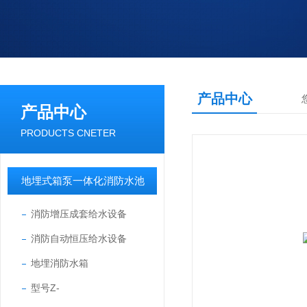
产品中心
产品中心
PRODUCTS CNETER
地埋式箱泵一体化消防水池
消防增压成套给水设备
消防自动恒压给水设备
地埋消防水箱
型号Z-