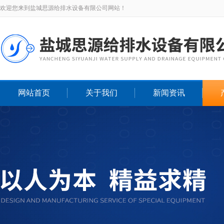
欢迎您来到盐城思源给排水设备有限公司网站！
网站首页
关于我们
新闻资讯