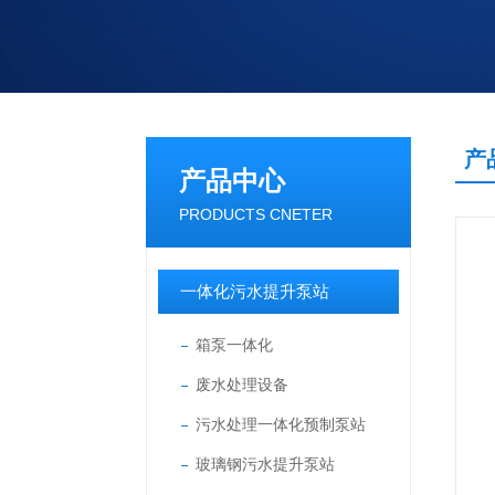
产
产品中心
PRODUCTS CNETER
一体化污水提升泵站
箱泵一体化
废水处理设备
污水处理一体化预制泵站
玻璃钢污水提升泵站