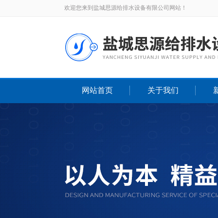
欢迎您来到盐城思源给排水设备有限公司网站！
网站首页
关于我们