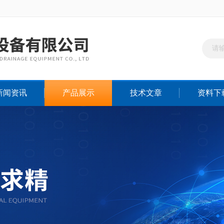
新闻资讯
产品展示
技术文章
资料下