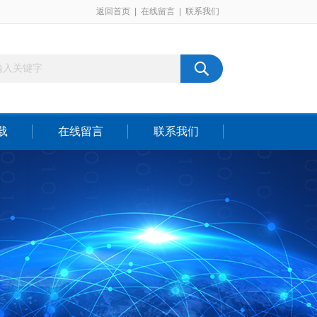
返回首页
|
在线留言
|
联系我们
载
在线留言
联系我们