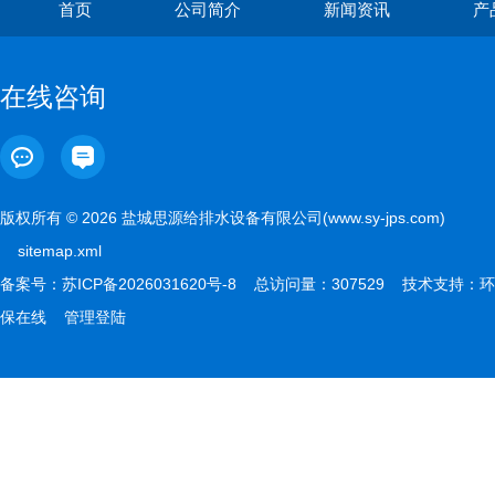
首页
公司简介
新闻资讯
产
在线咨询
版权所有 © 2026 盐城思源给排水设备有限公司(www.sy-jps.com)
sitemap.xml
备案号：
苏ICP备2026031620号-8
总访问量：307529 技术支持：
环
保在线
管理登陆