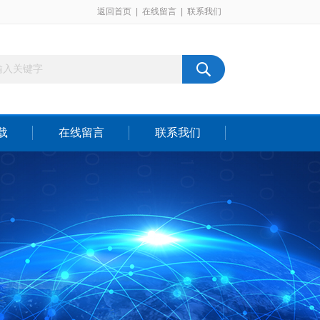
返回首页
|
在线留言
|
联系我们
载
在线留言
联系我们