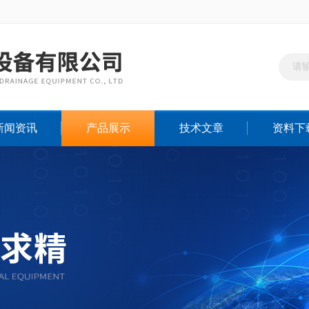
新闻资讯
产品展示
技术文章
资料下