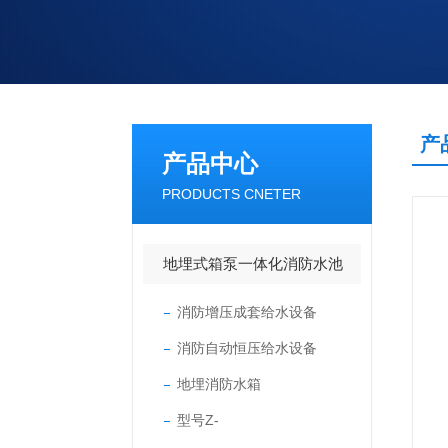
产
产品中心
PRODUCTS CNETER
地埋式箱泵一体化消防水池
消防增压成套给水设备
消防自动恒压给水设备
地埋消防水箱
型号Z-