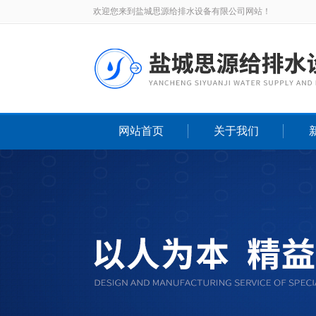
欢迎您来到盐城思源给排水设备有限公司网站！
网站首页
关于我们