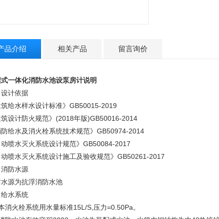
产品介绍
相关产品
留言询价
埋式一体化消防水池
设泵房计说明
、设计依据
筑给水样水设计标准》GB50015-2019
筑设计防火规范》(2018年版)GB50016-2014
防给水及消火栓系统技术规范》GB50974-2014
动喷水灭火系统设计规范》GB50084-2017
动喷水灭火系统设计施工及验收规范》GB50261-2017
、消防水源
防水源为抗浮消防水池
、给水系统
本消火栓系统用水量标准15L/S,压力=0.50Pa。