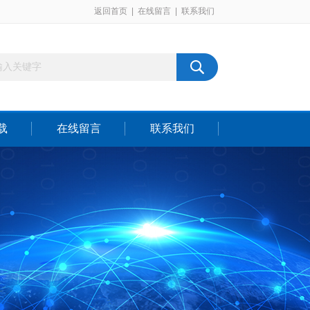
返回首页
|
在线留言
|
联系我们
载
在线留言
联系我们