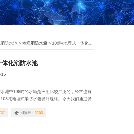
化消防水池
>
地埋消防水箱
> 108吨地埋式一体化消防水池
式一体化消防水池
-15
水池中108吨的水箱是应用比较广泛的，经常也有
108吨地埋式消防水箱设计规格。今天我们通过设
求列举了集中设计规格，供大家参考。
厂家
浏览量：
5203