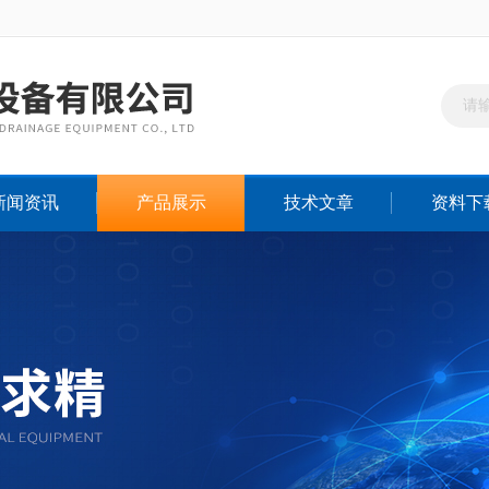
新闻资讯
产品展示
技术文章
资料下