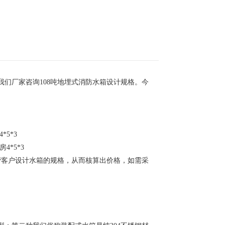
我们厂家咨询108吨地埋式消防水箱设计规格。今
5*3
4*5*3
帮客户设计水箱的规格，从而核算出价格，如需采