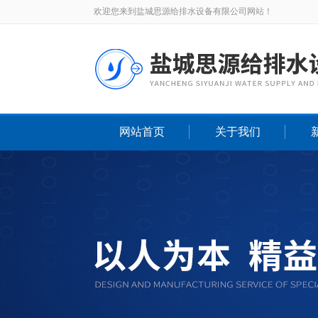
欢迎您来到盐城思源给排水设备有限公司网站！
网站首页
关于我们