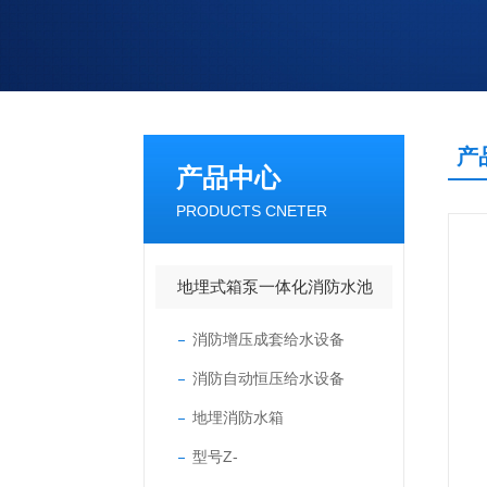
产
产品中心
PRODUCTS CNETER
地埋式箱泵一体化消防水池
消防增压成套给水设备
消防自动恒压给水设备
地埋消防水箱
型号Z-