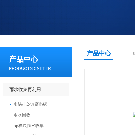
产品中心
产品中心
PRODUCTS CNETER
雨水收集再利用
雨洪排放调蓄系统
雨水回收
pp模块雨水收集