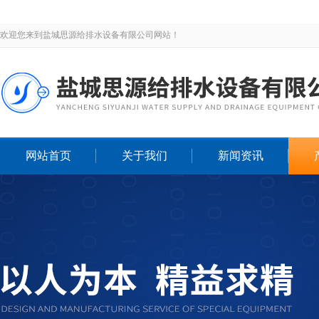
欢迎您来到盐城思源给排水设备有限公司网站！
网站首页
关于我们
新闻资讯