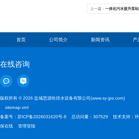
上一篇：
一体化污水提升泵站
首页
公司简介
新闻资讯
产
在线咨询
版权所有 © 2026 盐城思源给排水设备有限公司(www.sy-jps.com)
sitemap.xml
备案号：
苏ICP备2026031620号-8
总访问量：307529 技术支持：
环
保在线
管理登陆