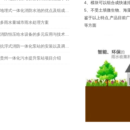
4、模块可以组合成快速
5、不受土填微生物、海藻、
地埋式一体化消防水池的优点及组成结构介绍
鉴于以上特点,产品目前
多雨水量城市雨水处理方案
等方面
消防恒压给水设备的多元应用与技术特性
抗浮式消防一体化泵站的安装以及调试须知
贵州一体化污水提升泵站项目介绍