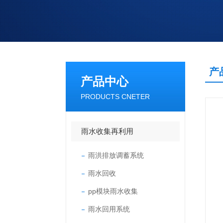
产
产品中心
PRODUCTS CNETER
雨水收集再利用
雨洪排放调蓄系统
雨水回收
pp模块雨水收集
雨水回用系统