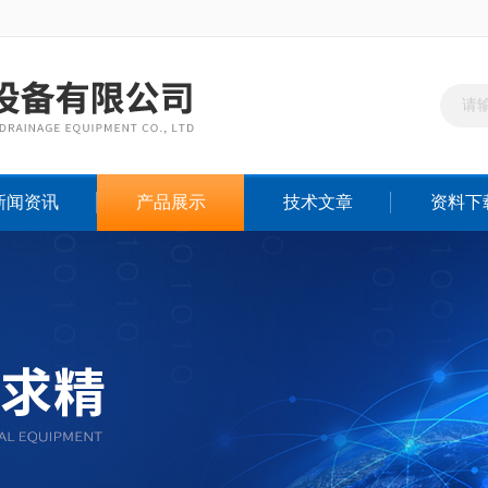
新闻资讯
产品展示
技术文章
资料下