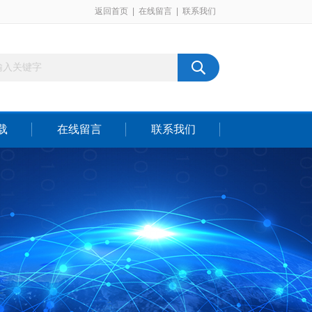
返回首页
|
在线留言
|
联系我们
载
在线留言
联系我们