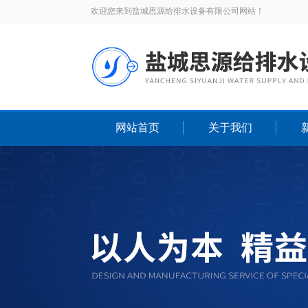
欢迎您来到盐城思源给排水设备有限公司网站！
网站首页
关于我们